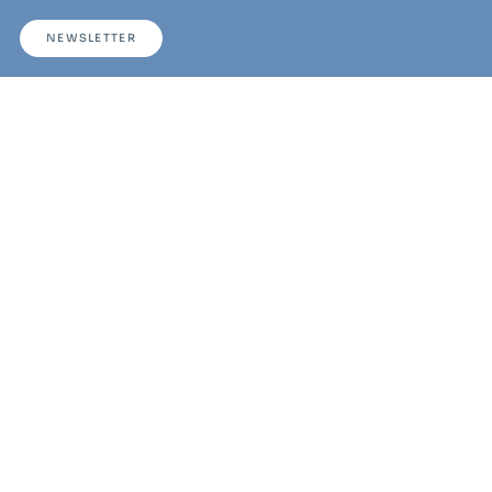
NEWSLETTER