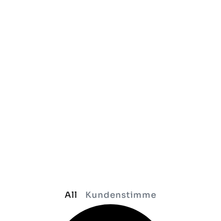
All
Kundenstimme