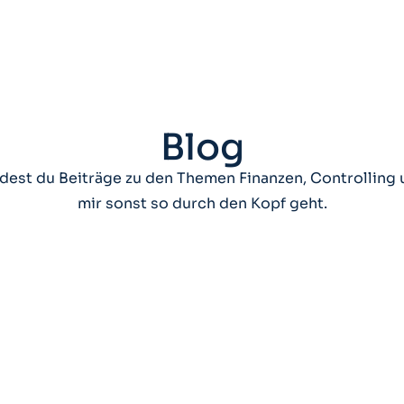
Blog
ndest du Beiträge zu den Themen Finanzen, Controlling
mir sonst so durch den Kopf geht.