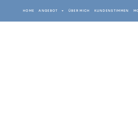
HOME
ANGEBOT
ÜBER MICH
KUNDENSTIMMEN
M