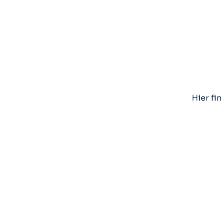
Hier fi