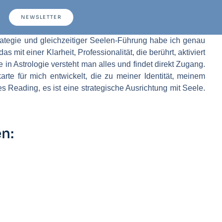
NEWSLETTER
rategie und gleichzeitiger Seelen-Führung habe ich genau
mit einer Klarheit, Professionalität, die berührt, aktiviert
in Astrologie versteht man alles und findet direkt Zugang.
e für mich entwickelt, die zu meiner Identität, meinem
 Reading, es ist eine strategische Ausrichtung mit Seele.
n: