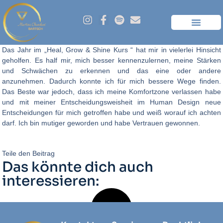
Das Jahr im „Heal, Grow & Shine Kurs “ hat mir in vielerlei Hinsicht
geholfen. Es half mir, mich besser kennenzulernen, meine Stärken
und Schwächen zu erkennen und das eine oder andere
anzunehmen. Dadurch konnte ich für mich bessere Wege finden.
Das Beste war jedoch, dass ich meine Komfortzone verlassen habe
und mit meiner Entscheidungsweisheit im Human Design neue
Entscheidungen für mich getroffen habe und weiß worauf ich achten
darf. Ich bin mutiger geworden und habe Vertrauen gewonnen.
Teile den Beitrag
Das könnte dich auch
interessieren: