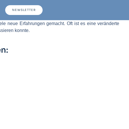
NEWSLETTER
iele neue Erfahrungen gemacht. Oft ist es eine veränderte
ssieren konnte.
n: